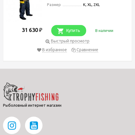
Размер
K, XL, 2XL
31 630
₽
Купить
В наличии
Быстрый просмотр
В избранное
Сравнение
Рыболовный интернет магазин