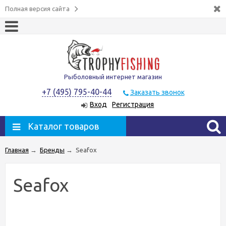
Полная версия сайта
Рыболовный интернет магазин
+7 (495) 795-40-44
Заказать звонок
Вход
Регистрация
Каталог товаров
Главная
→
Бренды
→
Seafox
Seafox