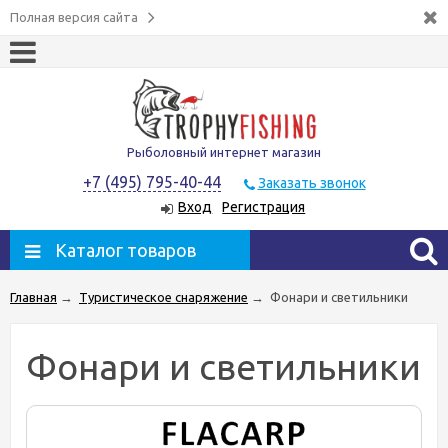
Полная версия сайта
Рыболовный интернет магазин
+7 (495) 795-40-44
Заказать звонок
Вход
Регистрация
Каталог товаров
Главная
→
Туристическое снаряжение
→
Фонари и светильники
Фонари и светильники