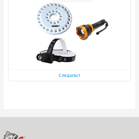
Следопыт