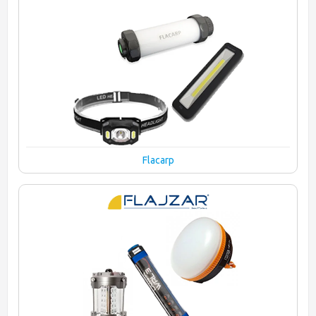
Flacarp