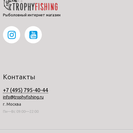
Рыболовный интернет магазин
Контакты
+7 (495) 795-40-44
info@trophyfishing.ru
г. Москва
Пн—Вс 09:00—22:00