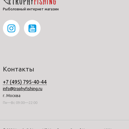
Рыболовный интернет магазин
Контакты
+7 (495) 795-40-44
info@trophyfishing.ru
г. Москва
Пн—Вс 09:00—22:00