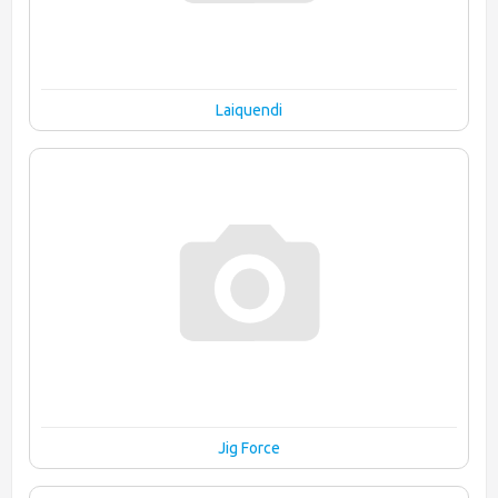
Laiquendi
Jig Force