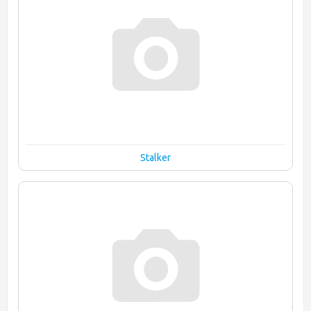
Stalker