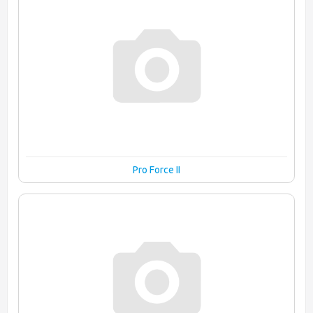
Pro Force II