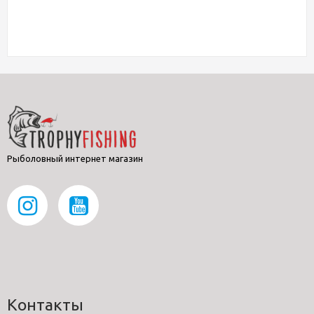
Рыболовный интернет магазин
Контакты