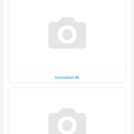
Innovation IN