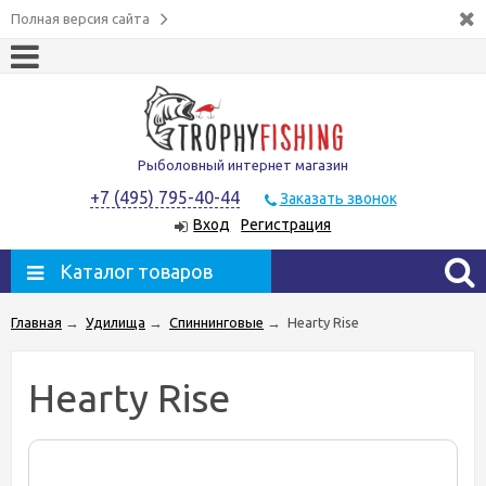
Полная версия сайта
Рыболовный интернет магазин
+7 (495) 795-40-44
Заказать звонок
Вход
Регистрация
Каталог товаров
Главная
→
Удилища
→
Спиннинговые
→
Hearty Rise
Hearty Rise