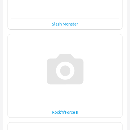
Slash Monster
Rock'n'Force II