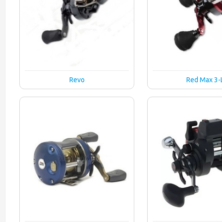
Revo
Red Max 3-