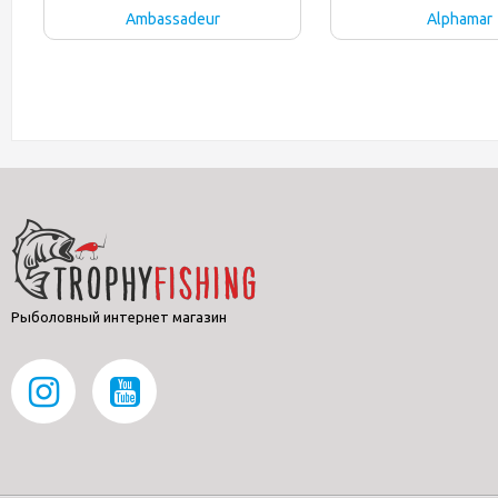
Ambassadeur
Alphamar
Рыболовный интернет магазин