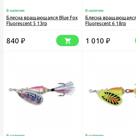
В наличии
В наличии
Блесна вращающаяся Blue Fox
Блесна вращающаяся 
Fluorescent 5 13гр
Fluorescent 6 18гр
840
1 010
₽
₽
В наличии
В наличии