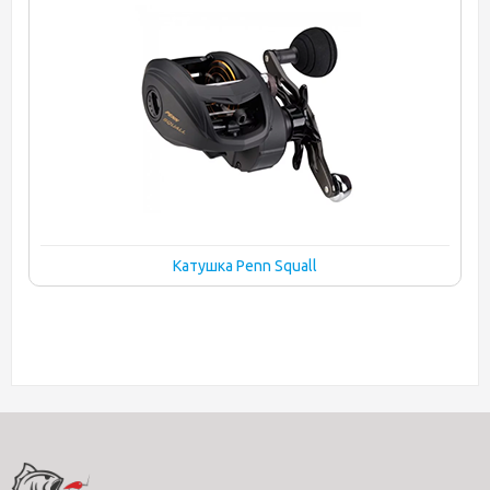
Катушка Penn Squall