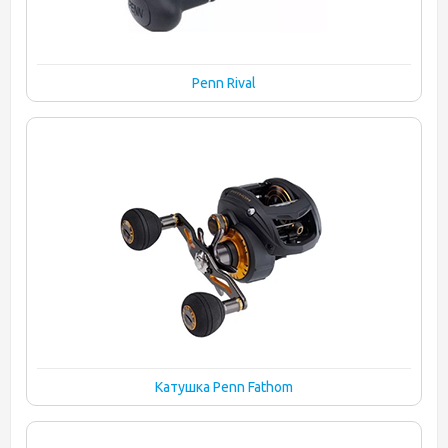
Penn Rival
Катушка Penn Fathom