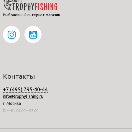
Рыболовный интернет магазин
Контакты
+7 (495) 795-40-44
info@trophyfishing.ru
г. Москва
Пн—Вс 09:00—22:00