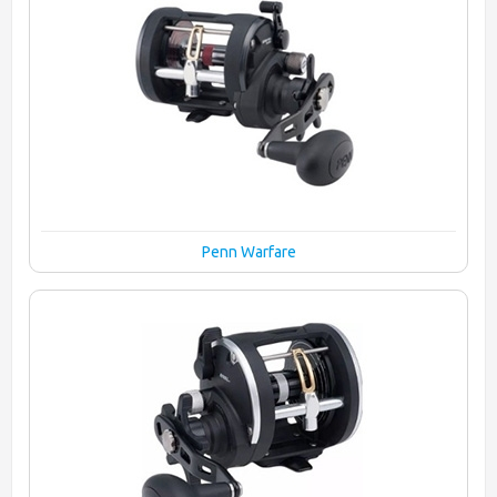
Penn Warfare