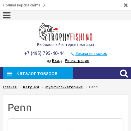
Полная версия сайта
Рыболовный интернет магазин
+7 (495) 795-40-44
Заказать звонок
Вход
Регистрация
Каталог товаров
Главная
→
Катушки
→
Мультипликаторные
→
Penn
Penn