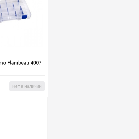
mo Flambeau 4007
Нет в наличии