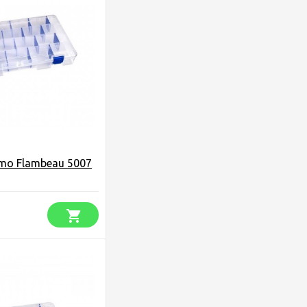
mo Flambeau 5007