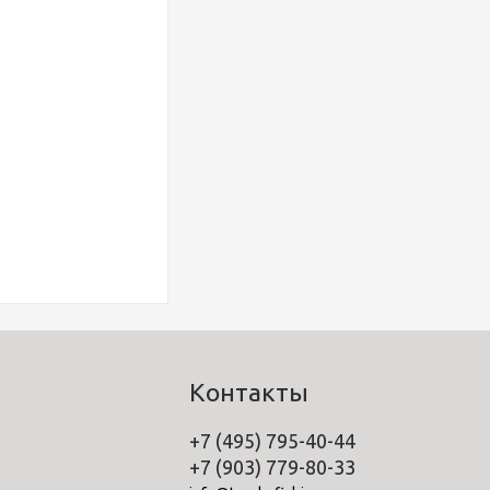
Контакты
+7 (495) 795-40-44
+7 (903) 779-80-33