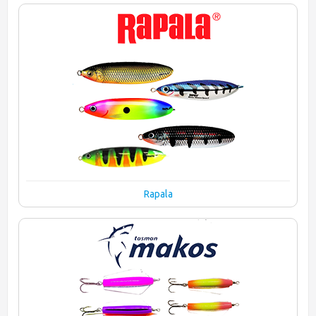
Rapala