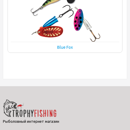
Blue Fox
Рыболовный интернет магазин