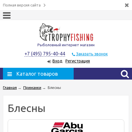
Полная версия сайта
Рыболовный интернет магазин
+7 (495) 795-40-44
Заказать звонок
Вход
Регистрация
Каталог товаров
Главная
→
Приманки
→
Блесны
Блесны