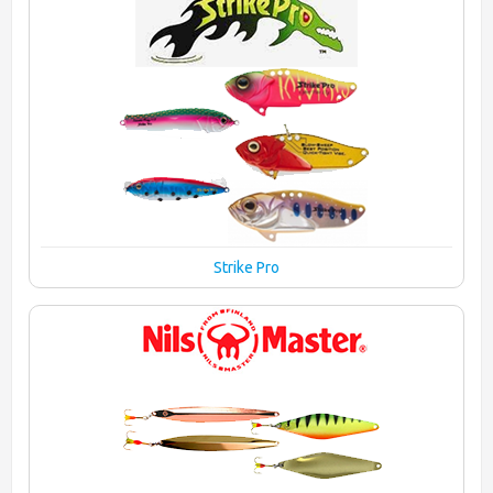
Strike Pro