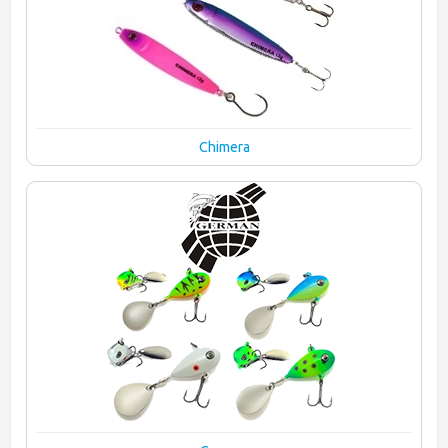
Chimera