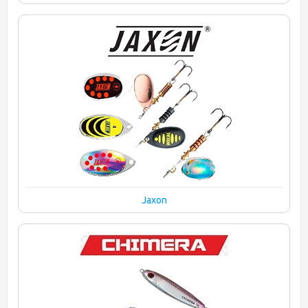
Jaxon