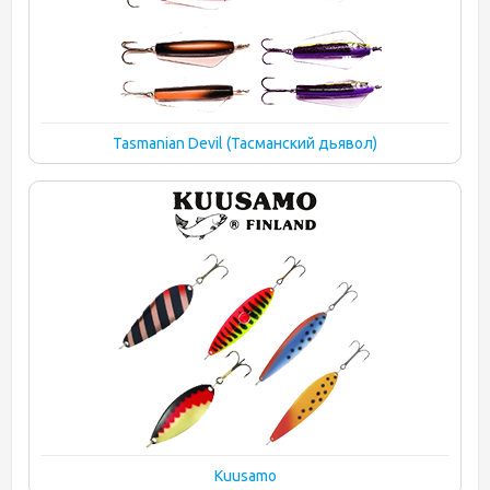
Tasmanian Devil (Тасманский дьявол)
Kuusamo