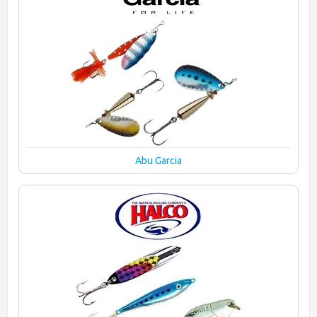
Abu Garcia