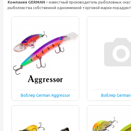
Компания GERMAN
– известный производитель рыболовных снаст
рыболовства собственной одноименной торговой марки порадуют 
Воблер German Aggressor
Воблер German 