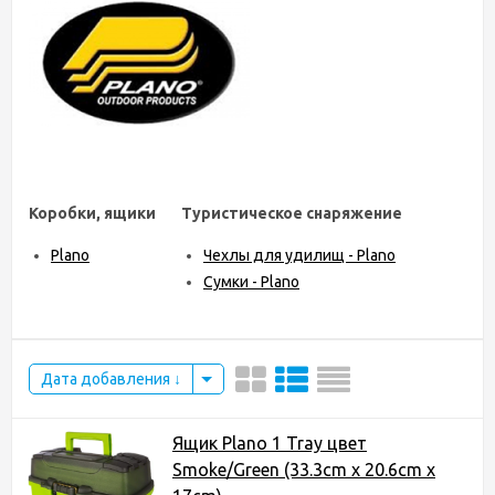
Коробки, ящики
Туристическое снаряжение
Plano
Чехлы для удилищ - Plano
Сумки - Plano
Дата добавления
Ящик Plano 1 Tray цвет
Smoke/Green (33.3cm x 20.6cm x