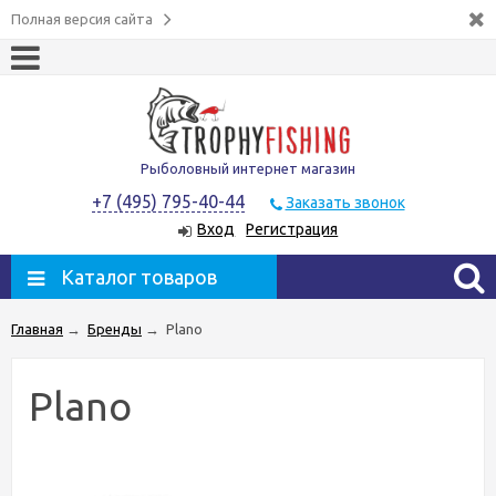
Полная версия сайта
Рыболовный интернет магазин
+7 (495) 795-40-44
Заказать звонок
Вход
Регистрация
Каталог товаров
Главная
→
Бренды
→
Plano
Plano