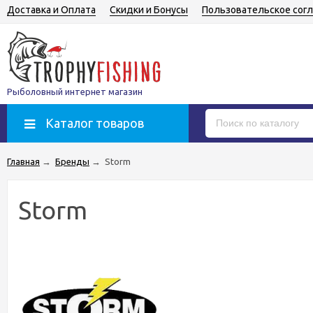
Доставка и Оплата
Скидки и Бонусы
Пользовательское сог
Рыболовный интернет магазин
Каталог товаров
Главная
→
Бренды
→
Storm
Storm