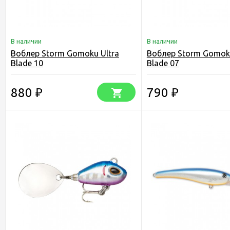
В наличии
В наличии
Воблер Storm Gomoku Ultra
Воблер Storm Gomoku
Blade 10
Blade 07
880
790
₽
₽