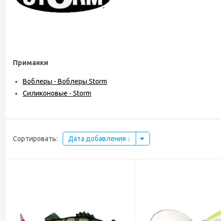
Приманки
Воблеры - Воблеры Storm
Силиконовые - Storm
Сортировать:
Дата добавления